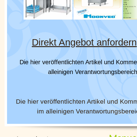
Direkt Angebot anfordern
Die hier veröffentlichten Artikel und Komm
alleinigen Verantwortungsbereich
Die hier veröffentlichten Artikel und Ko
im alleinigen Verantwortungsberei