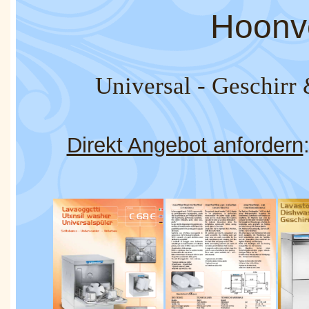
Hoonv
Universal - Geschirr
Direkt Angebot anfordern