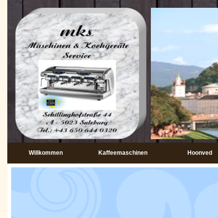
Willkommen
Kaffeemaschinen
Hoonved